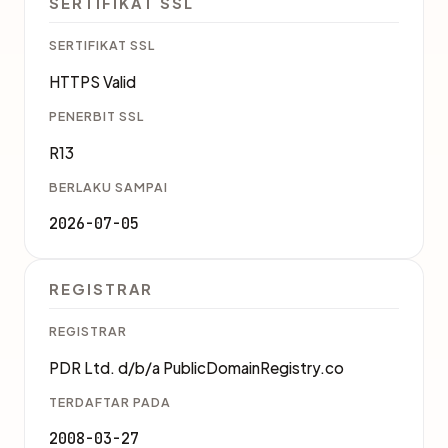
SERTIFIKAT SSL
SERTIFIKAT SSL
HTTPS Valid
PENERBIT SSL
R13
BERLAKU SAMPAI
2026-07-05
REGISTRAR
REGISTRAR
PDR Ltd. d/b/a PublicDomainRegistry.co
TERDAFTAR PADA
2008-03-27