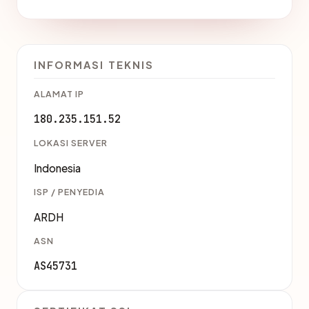
INFORMASI TEKNIS
ALAMAT IP
180.235.151.52
LOKASI SERVER
Indonesia
ISP / PENYEDIA
ARDH
ASN
AS45731