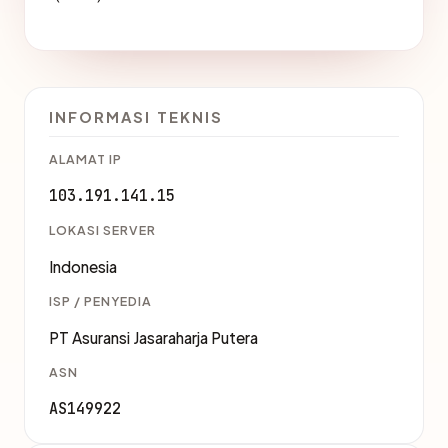
INFORMASI TEKNIS
ALAMAT IP
103.191.141.15
LOKASI SERVER
Indonesia
ISP / PENYEDIA
PT Asuransi Jasaraharja Putera
ASN
AS149922