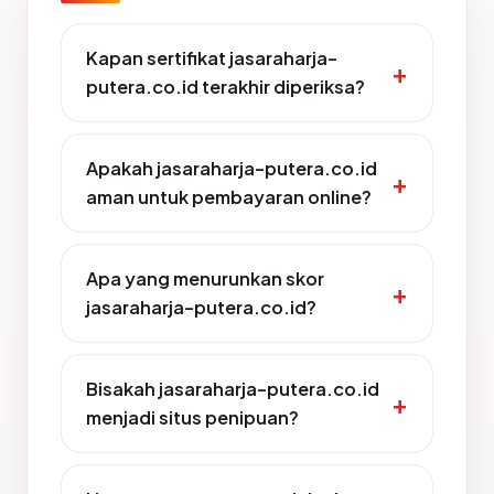
Kapan sertifikat jasaraharja-
putera.co.id terakhir diperiksa?
Apakah jasaraharja-putera.co.id
aman untuk pembayaran online?
Apa yang menurunkan skor
jasaraharja-putera.co.id?
Bisakah jasaraharja-putera.co.id
menjadi situs penipuan?