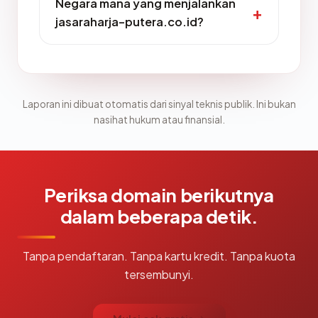
Negara mana yang menjalankan
jasaraharja-putera.co.id?
Laporan ini dibuat otomatis dari sinyal teknis publik. Ini bukan
nasihat hukum atau finansial.
Periksa domain berikutnya
dalam beberapa detik.
Tanpa pendaftaran. Tanpa kartu kredit. Tanpa kuota
tersembunyi.