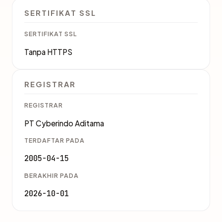
SERTIFIKAT SSL
SERTIFIKAT SSL
Tanpa HTTPS
REGISTRAR
REGISTRAR
PT Cyberindo Aditama
TERDAFTAR PADA
2005-04-15
BERAKHIR PADA
2026-10-01