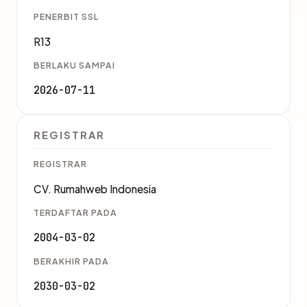
PENERBIT SSL
R13
BERLAKU SAMPAI
2026-07-11
REGISTRAR
REGISTRAR
CV. Rumahweb Indonesia
TERDAFTAR PADA
2004-03-02
BERAKHIR PADA
2030-03-02