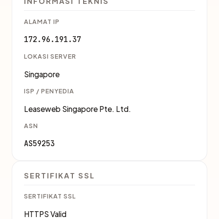
INFORMASI TEKNIS
ALAMAT IP
172.96.191.37
LOKASI SERVER
Singapore
ISP / PENYEDIA
Leaseweb Singapore Pte. Ltd.
ASN
AS59253
SERTIFIKAT SSL
SERTIFIKAT SSL
HTTPS Valid