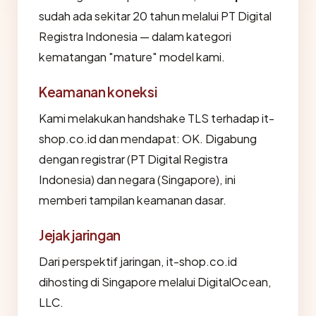
sudah ada sekitar 20 tahun melalui PT Digital
Registra Indonesia — dalam kategori
kematangan "mature" model kami.
Keamanan koneksi
Kami melakukan handshake TLS terhadap it-
shop.co.id dan mendapat: OK. Digabung
dengan registrar (PT Digital Registra
Indonesia) dan negara (Singapore), ini
memberi tampilan keamanan dasar.
Jejak jaringan
Dari perspektif jaringan, it-shop.co.id
dihosting di Singapore melalui DigitalOcean,
LLC.