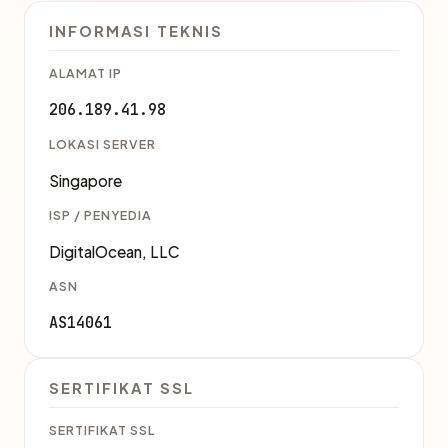
INFORMASI TEKNIS
ALAMAT IP
206.189.41.98
LOKASI SERVER
Singapore
ISP / PENYEDIA
DigitalOcean, LLC
ASN
AS14061
SERTIFIKAT SSL
SERTIFIKAT SSL