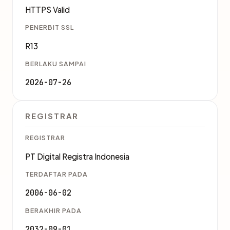
HTTPS Valid
PENERBIT SSL
R13
BERLAKU SAMPAI
2026-07-26
REGISTRAR
REGISTRAR
PT Digital Registra Indonesia
TERDAFTAR PADA
2006-06-02
BERAKHIR PADA
2032-09-01