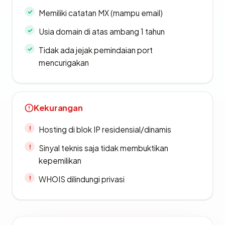
Memiliki catatan MX (mampu email)
Usia domain di atas ambang 1 tahun
Tidak ada jejak pemindaian port
mencurigakan
Kekurangan
Hosting di blok IP residensial/dinamis
Sinyal teknis saja tidak membuktikan
kepemilikan
WHOIS dilindungi privasi