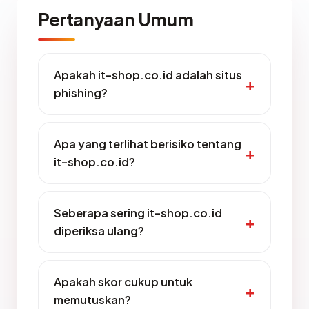
Pertanyaan Umum
Apakah it-shop.co.id adalah situs
phishing?
Apa yang terlihat berisiko tentang
it-shop.co.id?
Seberapa sering it-shop.co.id
diperiksa ulang?
Apakah skor cukup untuk
memutuskan?