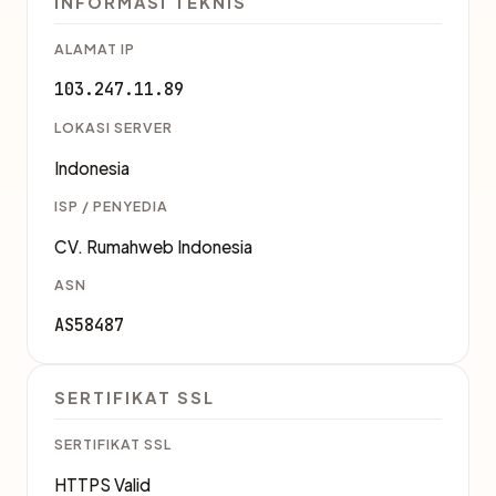
INFORMASI TEKNIS
ALAMAT IP
103.247.11.89
LOKASI SERVER
Indonesia
ISP / PENYEDIA
CV. Rumahweb Indonesia
ASN
AS58487
SERTIFIKAT SSL
SERTIFIKAT SSL
HTTPS Valid