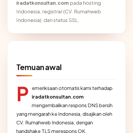
iradatkonsultan.com
pada hosting
Indonesia, registrar (CV. Rumahweb
Indonesia), dan status SSL.
Temuan awal
P
emeriksaan otomatis kami terhadap
iradatkonsultan.com
mengembalikan respons DNS bersih
yang mengarah ke Indonesia, disajikan oleh
CV. Rumahweb Indonesia, dengan
handshake TLS merespons OK.