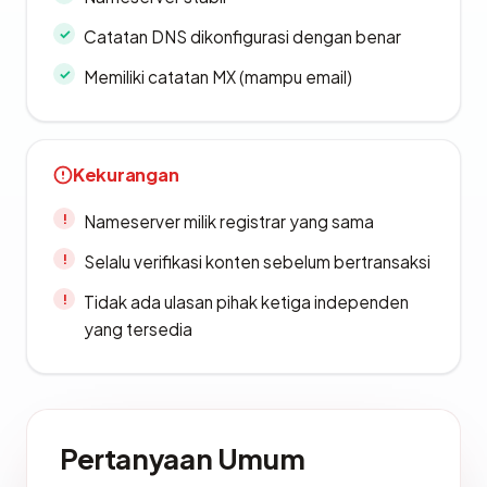
Catatan DNS dikonfigurasi dengan benar
Memiliki catatan MX (mampu email)
Kekurangan
Nameserver milik registrar yang sama
Selalu verifikasi konten sebelum bertransaksi
Tidak ada ulasan pihak ketiga independen
yang tersedia
Pertanyaan Umum