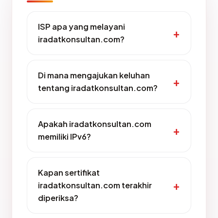
ISP apa yang melayani
iradatkonsultan.com?
Di mana mengajukan keluhan
tentang iradatkonsultan.com?
Apakah iradatkonsultan.com
memiliki IPv6?
Kapan sertifikat
iradatkonsultan.com terakhir
diperiksa?