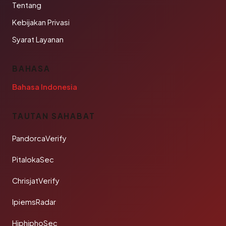
Tentang
Kebijakan Privasi
Syarat Layanan
BAHASA
Bahasa Indonesia
TAUTAN SAHABAT
PandorcaVerify
PitalokaSec
ChrisjatVerify
IpiemsRadar
HiphiphoSec