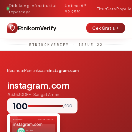
Didukung infrastruktur
Uptime API:
·
Fitur
Cara
Popule
tepercaya
99.95%
EtnikomVerify
Cek Gratis
ETNIKOMVERIFY · ISSUE 22
Beranda
›
Pemeriksaan
›
instagram.com
instagram.com
#33830DFF · Sangat Aman
100
/ 100