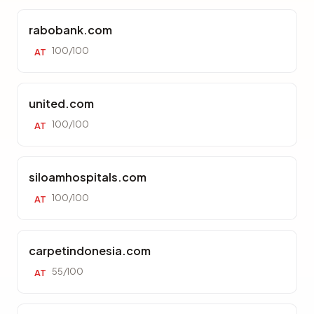
rabobank.com
100/100
AT
united.com
100/100
AT
siloamhospitals.com
100/100
AT
carpetindonesia.com
55/100
AT