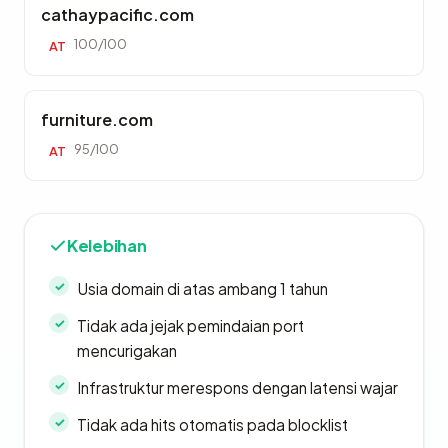
cathaypacific.com
100/100
AT
furniture.com
95/100
AT
Kelebihan
Usia domain di atas ambang 1 tahun
Tidak ada jejak pemindaian port
mencurigakan
Infrastruktur merespons dengan latensi wajar
Tidak ada hits otomatis pada blocklist