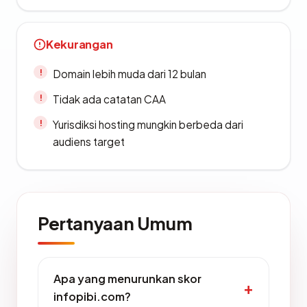
Kekurangan
Domain lebih muda dari 12 bulan
Tidak ada catatan CAA
Yurisdiksi hosting mungkin berbeda dari
audiens target
Pertanyaan Umum
Apa yang menurunkan skor
infopibi.com?