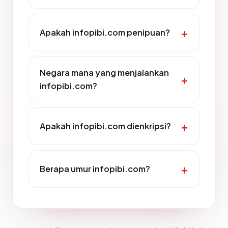
Apakah infopibi.com penipuan?
Negara mana yang menjalankan
infopibi.com?
Apakah infopibi.com dienkripsi?
Berapa umur infopibi.com?