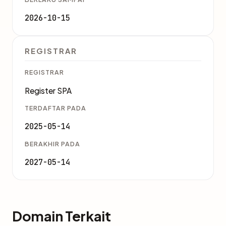
2026-10-15
REGISTRAR
REGISTRAR
Register SPA
TERDAFTAR PADA
2025-05-14
BERAKHIR PADA
2027-05-14
Domain Terkait