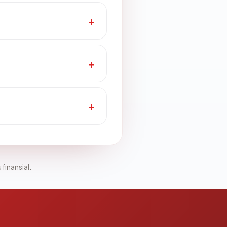
 finansial.