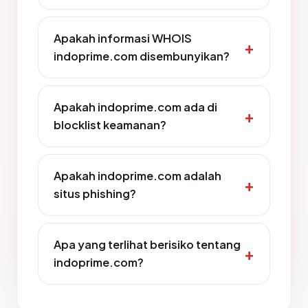
Apakah informasi WHOIS
indoprime.com disembunyikan?
Apakah indoprime.com ada di
blocklist keamanan?
Apakah indoprime.com adalah
situs phishing?
Apa yang terlihat berisiko tentang
indoprime.com?