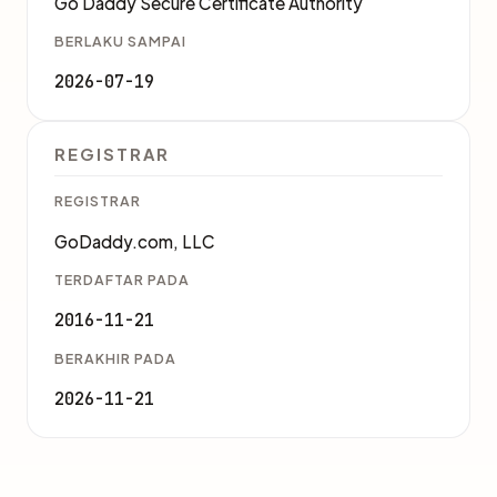
Go Daddy Secure Certificate Authority
BERLAKU SAMPAI
2026-07-19
REGISTRAR
REGISTRAR
GoDaddy.com, LLC
TERDAFTAR PADA
2016-11-21
BERAKHIR PADA
2026-11-21