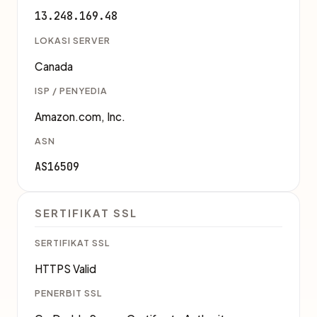
13.248.169.48
LOKASI SERVER
Canada
ISP / PENYEDIA
Amazon.com, Inc.
ASN
AS16509
SERTIFIKAT SSL
SERTIFIKAT SSL
HTTPS Valid
PENERBIT SSL