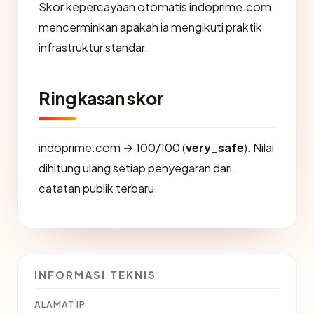
Skor kepercayaan otomatis indoprime.com
mencerminkan apakah ia mengikuti praktik
infrastruktur standar.
Ringkasan skor
indoprime.com → 100/100 (
very_safe
). Nilai
dihitung ulang setiap penyegaran dari
catatan publik terbaru.
INFORMASI TEKNIS
ALAMAT IP