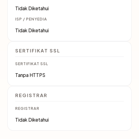
Tidak Diketahui
ISP / PENYEDIA
Tidak Diketahui
SERTIFIKAT SSL
SERTIFIKAT SSL
Tanpa HTTPS
REGISTRAR
REGISTRAR
Tidak Diketahui