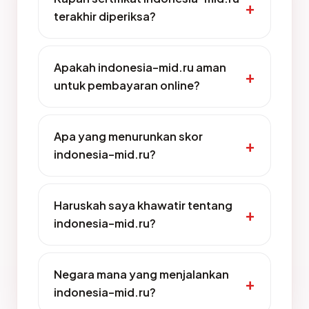
terakhir diperiksa?
Apakah indonesia-mid.ru aman
untuk pembayaran online?
Apa yang menurunkan skor
indonesia-mid.ru?
Haruskah saya khawatir tentang
indonesia-mid.ru?
Negara mana yang menjalankan
indonesia-mid.ru?