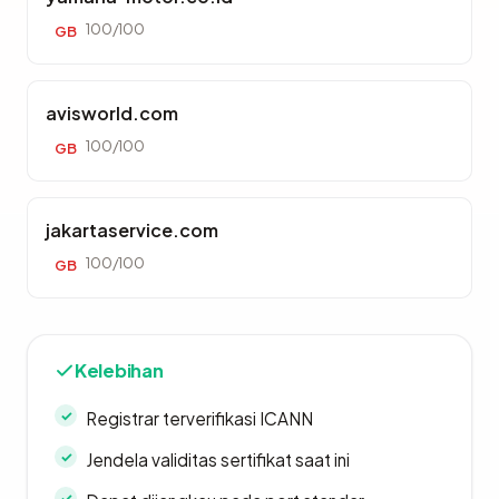
100/100
GB
avisworld.com
100/100
GB
jakartaservice.com
100/100
GB
Kelebihan
Registrar terverifikasi ICANN
Jendela validitas sertifikat saat ini