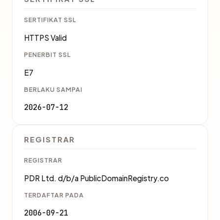
SERTIFIKAT SSL
HTTPS Valid
PENERBIT SSL
E7
BERLAKU SAMPAI
2026-07-12
REGISTRAR
REGISTRAR
PDR Ltd. d/b/a PublicDomainRegistry.co
TERDAFTAR PADA
2006-09-21