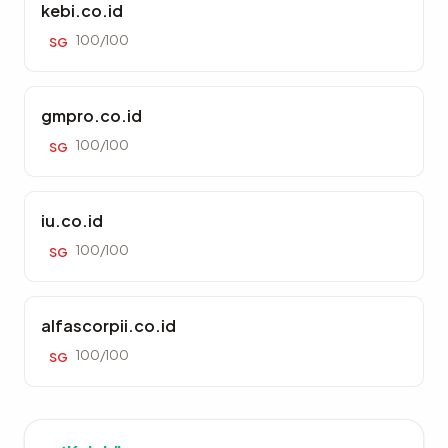
kebi.co.id
100/100
SG
gmpro.co.id
100/100
SG
iu.co.id
100/100
SG
alfascorpii.co.id
100/100
SG