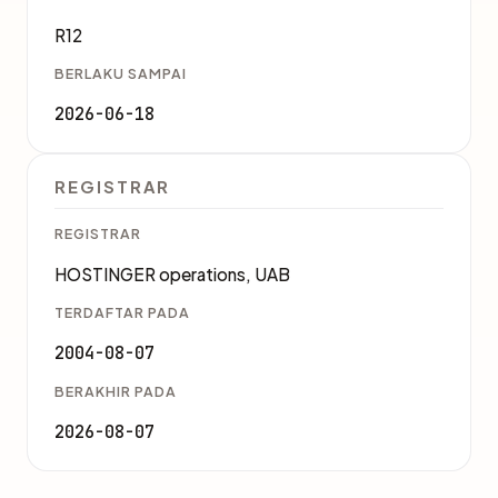
R12
BERLAKU SAMPAI
2026-06-18
REGISTRAR
REGISTRAR
HOSTINGER operations, UAB
TERDAFTAR PADA
2004-08-07
BERAKHIR PADA
2026-08-07