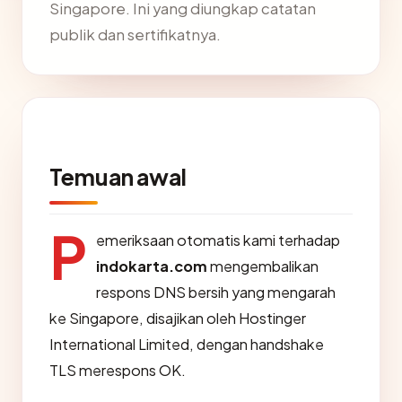
Singapore. Ini yang diungkap catatan
publik dan sertifikatnya.
Temuan awal
P
emeriksaan otomatis kami terhadap
indokarta.com
mengembalikan
respons DNS bersih yang mengarah
ke Singapore, disajikan oleh Hostinger
International Limited, dengan handshake
TLS merespons OK.