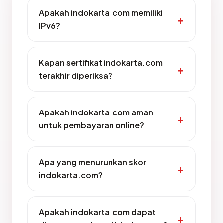
Apakah indokarta.com memiliki
IPv6?
Kapan sertifikat indokarta.com
terakhir diperiksa?
Apakah indokarta.com aman
untuk pembayaran online?
Apa yang menurunkan skor
indokarta.com?
Apakah indokarta.com dapat