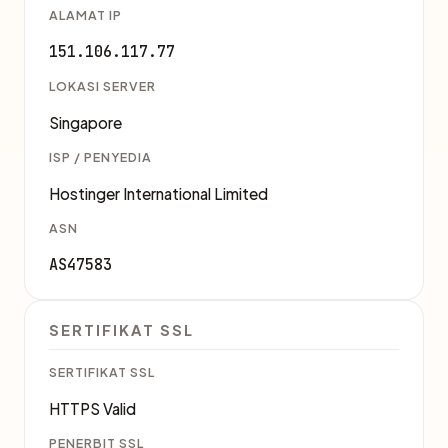
ALAMAT IP
151.106.117.77
LOKASI SERVER
Singapore
ISP / PENYEDIA
Hostinger International Limited
ASN
AS47583
SERTIFIKAT SSL
SERTIFIKAT SSL
HTTPS Valid
PENERBIT SSL