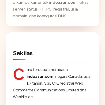
dikumpulkan untuk
indoazur.com
: lokasi
server, status HTTPS, registrar, usia
domain, dan konfigurasi DNS.
Sekilas
C
ara tercepat membaca
indoazur.com
: negara Canada, usia
1.7 tahun, SSL OK, registrar Web
Commerce Communications Limited dba
WebNic.cc.