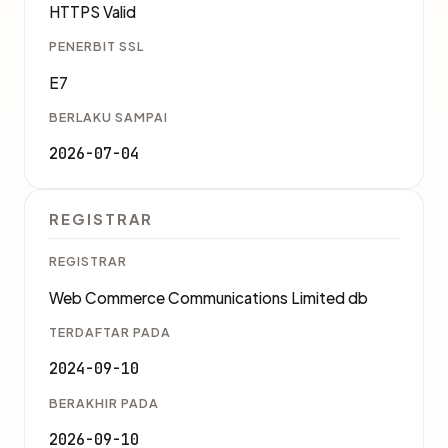
HTTPS Valid
PENERBIT SSL
E7
BERLAKU SAMPAI
2026-07-04
REGISTRAR
REGISTRAR
Web Commerce Communications Limited db
TERDAFTAR PADA
2024-09-10
BERAKHIR PADA
2026-09-10