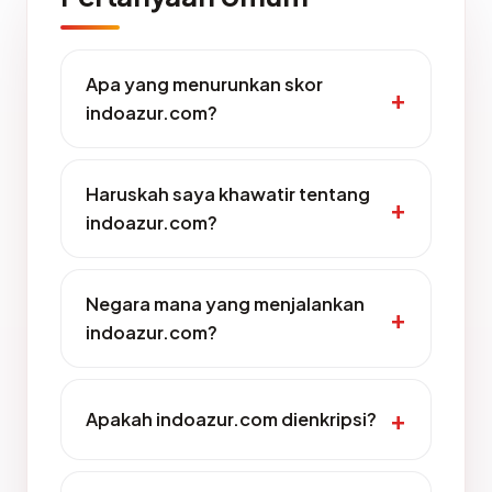
Apa yang menurunkan skor
indoazur.com?
Haruskah saya khawatir tentang
indoazur.com?
Negara mana yang menjalankan
indoazur.com?
Apakah indoazur.com dienkripsi?