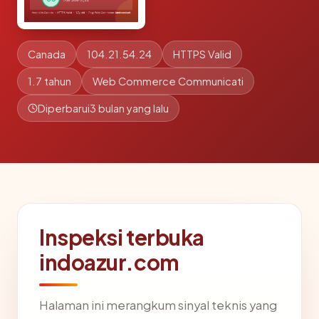
Canada
104.21.54.24
HTTPS Valid
1.7 tahun
Web Commerce Communicati
Diperbarui
3 bulan yang lalu
Inspeksi terbuka
indoazur.com
Halaman ini merangkum sinyal teknis yang