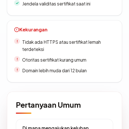
Jendela validitas sertifikat saat ini
Kekurangan
Tidak ada HTTPS atau sertifikat lemah
terdeteksi
Otoritas sertifikat kurang umum
Domain lebih muda dari 12 bulan
Pertanyaan Umum
Di mana mengajukan keluhan