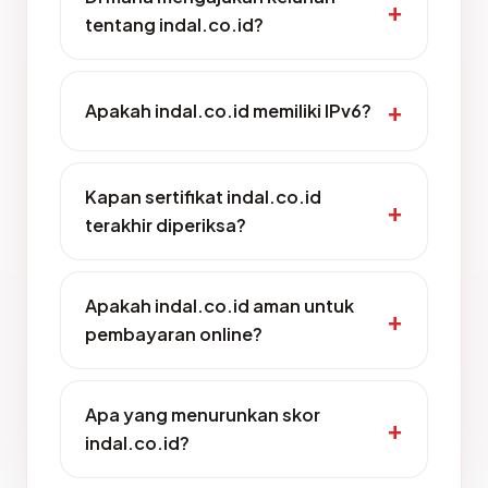
tentang indal.co.id?
Apakah indal.co.id memiliki IPv6?
Kapan sertifikat indal.co.id
terakhir diperiksa?
Apakah indal.co.id aman untuk
pembayaran online?
Apa yang menurunkan skor
indal.co.id?