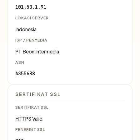
101.50.1.91
LOKASI SERVER
Indonesia
ISP / PENYEDIA
PT Beon Intermedia
ASN
AS55688
SERTIFIKAT SSL
SERTIFIKAT SSL
HTTPS Valid
PENERBIT SSL