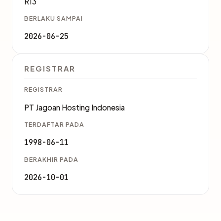
R13
BERLAKU SAMPAI
2026-06-25
REGISTRAR
REGISTRAR
PT Jagoan Hosting Indonesia
TERDAFTAR PADA
1998-06-11
BERAKHIR PADA
2026-10-01