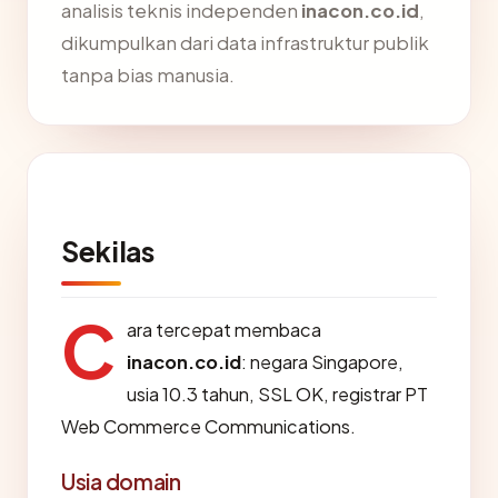
analisis teknis independen
inacon.co.id
,
dikumpulkan dari data infrastruktur publik
tanpa bias manusia.
Sekilas
C
ara tercepat membaca
inacon.co.id
: negara Singapore,
usia 10.3 tahun, SSL OK, registrar PT
Web Commerce Communications.
Usia domain