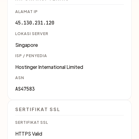
ALAMAT IP
45.130.231.120
LOKASI SERVER
Singapore
ISP / PENYEDIA
Hostinger International Limited
ASN
AS47583
SERTIFIKAT SSL
SERTIFIKAT SSL
HTTPS Valid