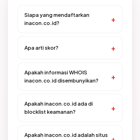
Siapa yang mendaftarkan
inacon.co.id?
Apa arti skor?
Apakah informasi WHOIS
inacon.co.id disembunyikan?
Apakah inacon.co.id ada di
blocklist keamanan?
Apakah inacon.co.id adalah situs