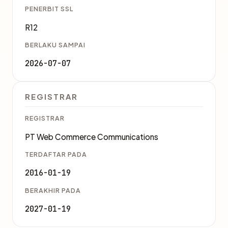
PENERBIT SSL
R12
BERLAKU SAMPAI
2026-07-07
REGISTRAR
REGISTRAR
PT Web Commerce Communications
TERDAFTAR PADA
2016-01-19
BERAKHIR PADA
2027-01-19