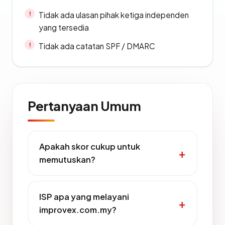
Tidak ada ulasan pihak ketiga independen
yang tersedia
Tidak ada catatan SPF / DMARC
Pertanyaan Umum
Apakah skor cukup untuk
memutuskan?
ISP apa yang melayani
improvex.com.my?