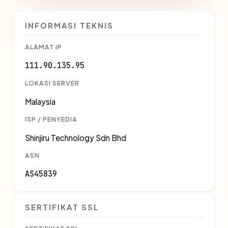
INFORMASI TEKNIS
ALAMAT IP
111.90.135.95
LOKASI SERVER
Malaysia
ISP / PENYEDIA
Shinjiru Technology Sdn Bhd
ASN
AS45839
SERTIFIKAT SSL