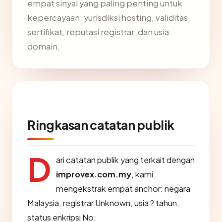
empat sinyal yang paling penting untuk
kepercayaan: yurisdiksi hosting, validitas
sertifikat, reputasi registrar, dan usia
domain.
Ringkasan catatan publik
D
ari catatan publik yang terkait dengan
improvex.com.my
, kami
mengekstrak empat anchor: negara
Malaysia, registrar Unknown, usia ? tahun,
status enkripsi No.