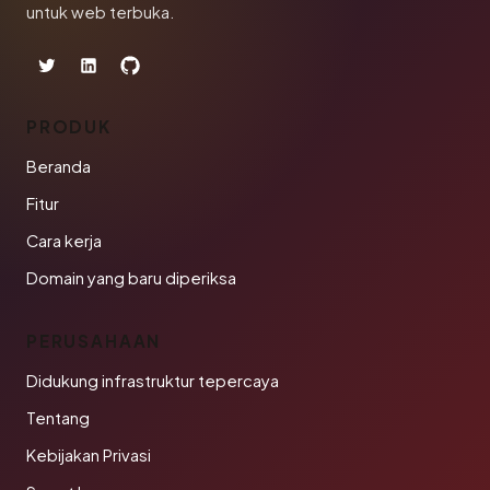
untuk web terbuka.
PRODUK
Beranda
Fitur
Cara kerja
Domain yang baru diperiksa
PERUSAHAAN
Didukung infrastruktur tepercaya
Tentang
Kebijakan Privasi