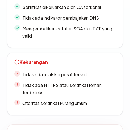
Sertifikat dikeluarkan oleh CA terkenal
Tidak ada indikator pembajakan DNS
Mengembalikan catatan SOA dan TXT yang
valid
Kekurangan
Tidak ada jejak korporat terkait
Tidak ada HTTPS atau sertifikat lemah
terdeteksi
Otoritas sertifikat kurang umum