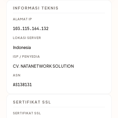
INFORMASI TEKNIS
ALAMAT IP
103.115.164.132
LOKASI SERVER
Indonesia
ISP / PENYEDIA
CV. NATANETWORK SOLUTION
ASN
AS138131
SERTIFIKAT SSL
SERTIFIKAT SSL