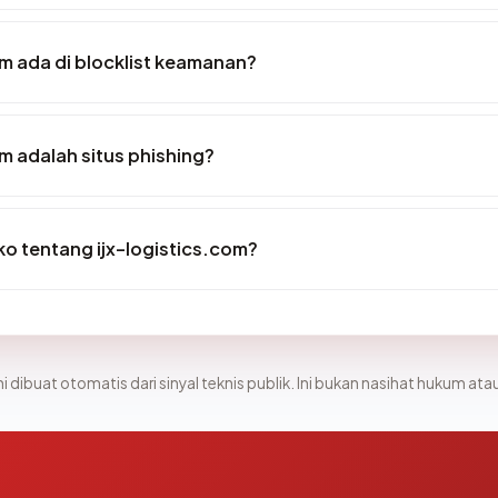
om ada di blocklist keamanan?
m adalah situs phishing?
iko tentang ijx-logistics.com?
i dibuat otomatis dari sinyal teknis publik. Ini bukan nasihat hukum atau