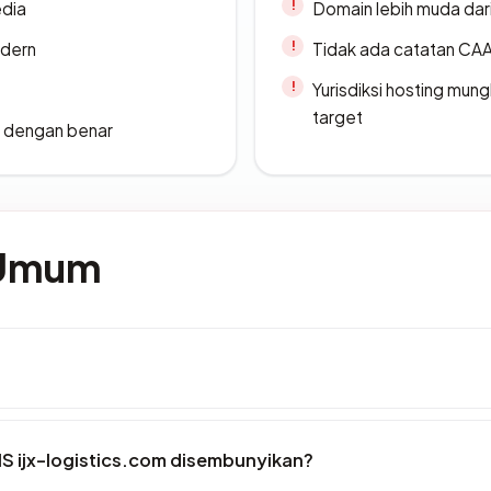
edia
Domain lebih muda dari
odern
Tidak ada catatan CA
Yurisdiksi hosting mun
target
i dengan benar
 Umum
S ijx-logistics.com disembunyikan?