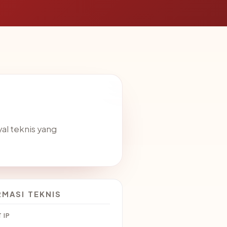
yal teknis yang
RMASI TEKNIS
 IP