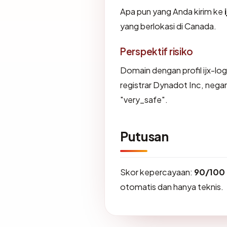
Apa pun yang Anda kirim ke
yang berlokasi di Canada.
Perspektif risiko
Domain dengan profil ijx-lo
registrar Dynadot Inc, nega
"very_safe".
Putusan
Skor kepercayaan:
90/100
otomatis dan hanya teknis.