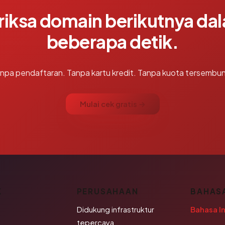
riksa domain berikutnya da
beberapa detik.
npa pendaftaran. Tanpa kartu kredit. Tanpa kuota tersembun
Mulai cek gratis →
K
PERUSAHAAN
BAHAS
Didukung infrastruktur
Bahasa I
tepercaya