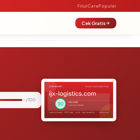
Fitur
Cara
Populer
Cek Gratis
/ 100