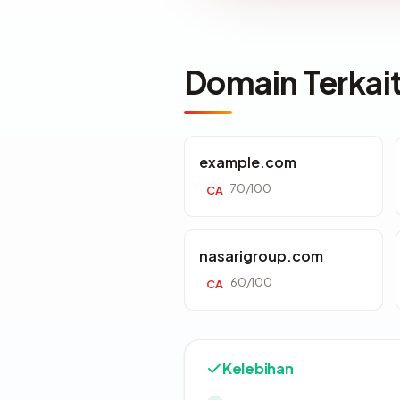
Domain Terkai
example.com
70/100
CA
nasarigroup.com
60/100
CA
Kelebihan