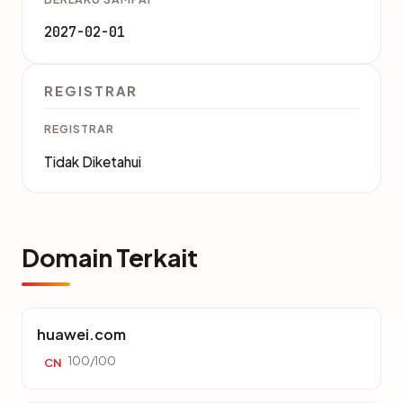
2027-02-01
REGISTRAR
REGISTRAR
Tidak Diketahui
Domain Terkait
huawei.com
100/100
CN