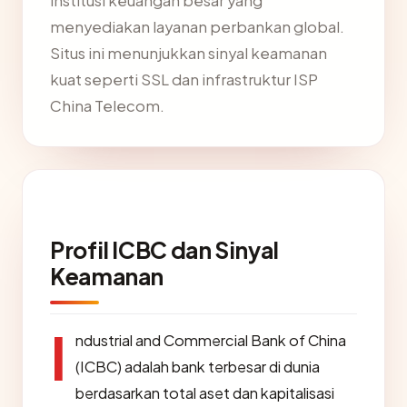
institusi keuangan besar yang
menyediakan layanan perbankan global.
Situs ini menunjukkan sinyal keamanan
kuat seperti SSL dan infrastruktur ISP
China Telecom.
Profil ICBC dan Sinyal
Keamanan
I
ndustrial and Commercial Bank of China
(ICBC) adalah bank terbesar di dunia
berdasarkan total aset dan kapitalisasi