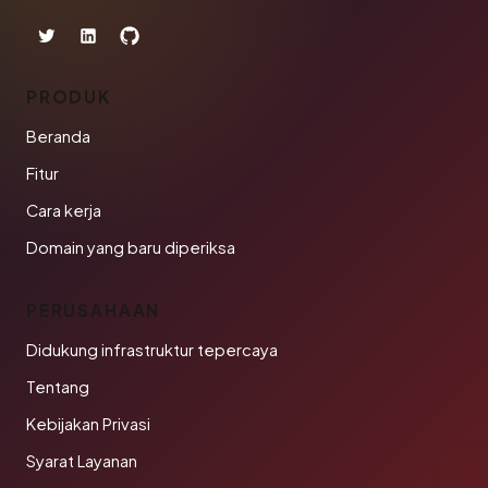
PRODUK
Beranda
Fitur
Cara kerja
Domain yang baru diperiksa
PERUSAHAAN
Didukung infrastruktur tepercaya
Tentang
Kebijakan Privasi
Syarat Layanan