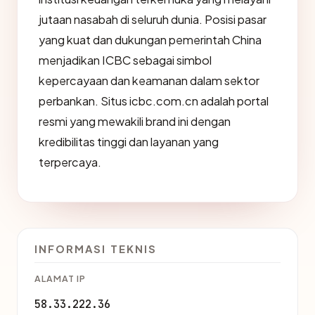
jutaan nasabah di seluruh dunia. Posisi pasar
yang kuat dan dukungan pemerintah China
menjadikan ICBC sebagai simbol
kepercayaan dan keamanan dalam sektor
perbankan. Situs icbc.com.cn adalah portal
resmi yang mewakili brand ini dengan
kredibilitas tinggi dan layanan yang
terpercaya.
INFORMASI TEKNIS
ALAMAT IP
58.33.222.36