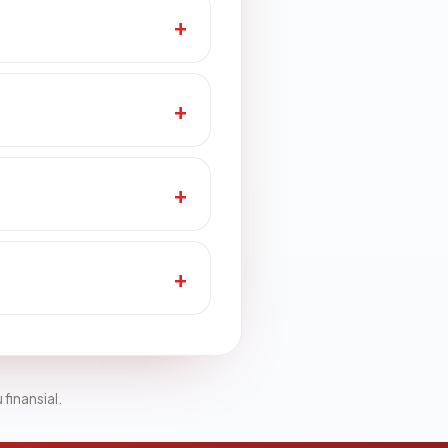
 finansial.