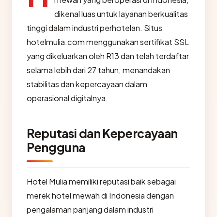
dikenal luas untuk layanan berkualitas
tinggi dalam industri perhotelan. Situs
hotelmulia.com menggunakan sertifikat SSL
yang dikeluarkan oleh R13 dan telah terdaftar
selama lebih dari 27 tahun, menandakan
stabilitas dan kepercayaan dalam
operasional digitalnya.
Reputasi dan Kepercayaan
Pengguna
Hotel Mulia memiliki reputasi baik sebagai
merek hotel mewah di Indonesia dengan
pengalaman panjang dalam industri