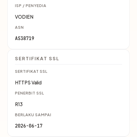
ISP / PENYEDIA
VODIEN
ASN
AS38719
SERTIFIKAT SSL
SERTIFIKAT SSL
HTTPS Valid
PENERBIT SSL
R13
BERLAKU SAMPAI
2026-06-17