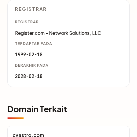
REGISTRAR
REGISTRAR
Register.com - Network Solutions, LLC
TERDAFTAR PADA
1999-02-18
BERAKHIR PADA
2028-02-18
Domain Terkait
cvastro.com