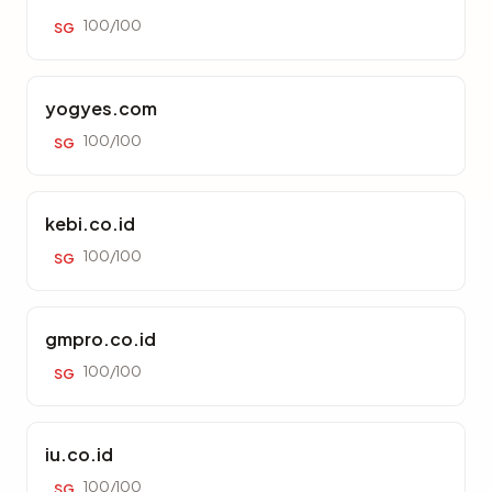
100/100
SG
yogyes.com
100/100
SG
kebi.co.id
100/100
SG
gmpro.co.id
100/100
SG
iu.co.id
100/100
SG