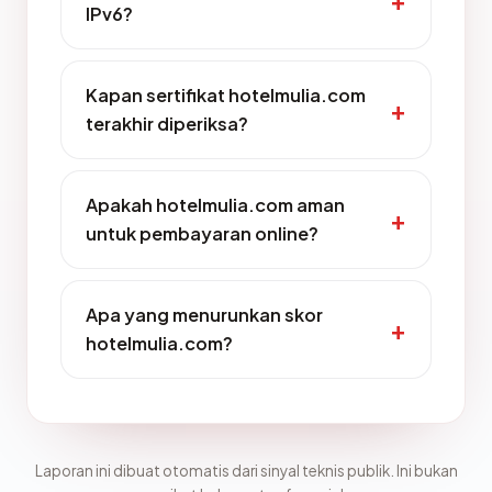
IPv6?
Kapan sertifikat hotelmulia.com
terakhir diperiksa?
Apakah hotelmulia.com aman
untuk pembayaran online?
Apa yang menurunkan skor
hotelmulia.com?
Laporan ini dibuat otomatis dari sinyal teknis publik. Ini bukan