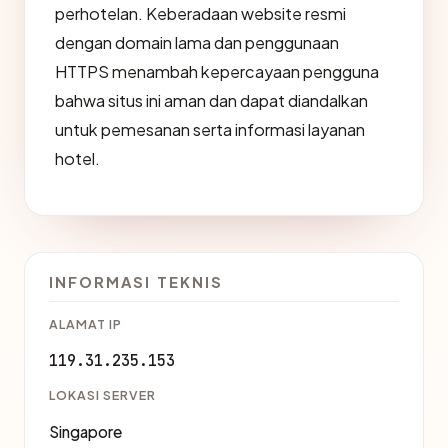
perhotelan. Keberadaan website resmi
dengan domain lama dan penggunaan
HTTPS menambah kepercayaan pengguna
bahwa situs ini aman dan dapat diandalkan
untuk pemesanan serta informasi layanan
hotel.
INFORMASI TEKNIS
ALAMAT IP
119.31.235.153
LOKASI SERVER
Singapore