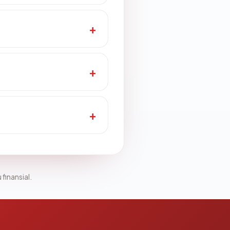
 finansial.