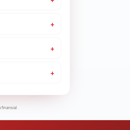
 finansial.