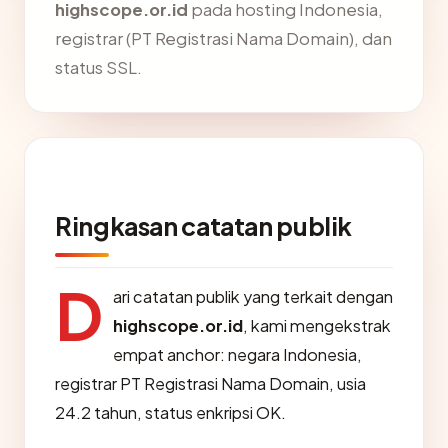
highscope.or.id
pada hosting Indonesia,
registrar (PT Registrasi Nama Domain), dan
status SSL.
Ringkasan catatan publik
D
ari catatan publik yang terkait dengan
highscope.or.id
, kami mengekstrak
empat anchor: negara Indonesia,
registrar PT Registrasi Nama Domain, usia
24.2 tahun, status enkripsi OK.