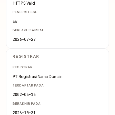
HTTPS Valid
PENERBIT SSL
E8
BERLAKU SAMPAI
2026-07-27
REGISTRAR
REGISTRAR
PT Registrasi Nama Domain
TERDAFTAR PADA
2002-03-13
BERAKHIR PADA
2026-10-31