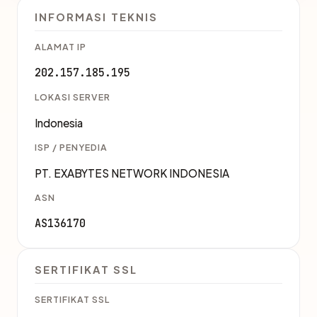
INFORMASI TEKNIS
ALAMAT IP
202.157.185.195
LOKASI SERVER
Indonesia
ISP / PENYEDIA
PT. EXABYTES NETWORK INDONESIA
ASN
AS136170
SERTIFIKAT SSL
SERTIFIKAT SSL