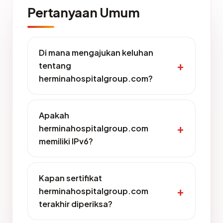
Pertanyaan Umum
Di mana mengajukan keluhan
tentang
herminahospitalgroup.com?
Apakah
herminahospitalgroup.com
memiliki IPv6?
Kapan sertifikat
herminahospitalgroup.com
terakhir diperiksa?