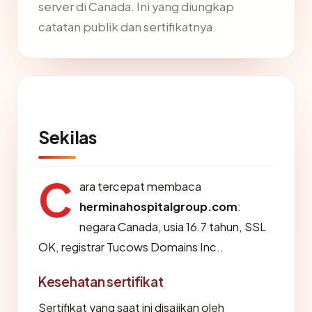
server di Canada. Ini yang diungkap
catatan publik dan sertifikatnya.
Sekilas
C
ara tercepat membaca
herminahospitalgroup.com
:
negara Canada, usia 16.7 tahun, SSL
OK, registrar Tucows Domains Inc..
Kesehatan sertifikat
Sertifikat yang saat ini disajikan oleh