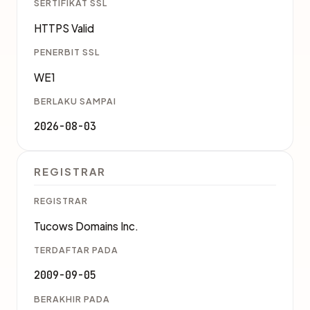
SERTIFIKAT SSL
HTTPS Valid
PENERBIT SSL
WE1
BERLAKU SAMPAI
2026-08-03
REGISTRAR
REGISTRAR
Tucows Domains Inc.
TERDAFTAR PADA
2009-09-05
BERAKHIR PADA