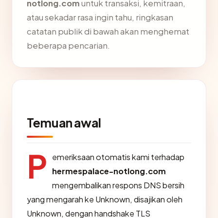
notlong.com
untuk transaksi, kemitraan,
atau sekadar rasa ingin tahu, ringkasan
catatan publik di bawah akan menghemat
beberapa pencarian.
Temuan awal
P
emeriksaan otomatis kami terhadap
hermespalace-notlong.com
mengembalikan respons DNS bersih
yang mengarah ke Unknown, disajikan oleh
Unknown, dengan handshake TLS