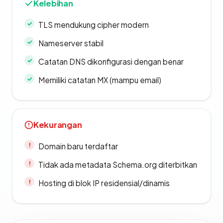
Kelebihan
TLS mendukung cipher modern
Nameserver stabil
Catatan DNS dikonfigurasi dengan benar
Memiliki catatan MX (mampu email)
Kekurangan
Domain baru terdaftar
Tidak ada metadata Schema.org diterbitkan
Hosting di blok IP residensial/dinamis