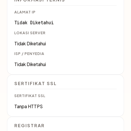
ALAMAT IP
Tidak Diketahui
LOKASI SERVER
Tidak Diketahui
ISP / PENYEDIA
Tidak Diketahui
SERTIFIKAT SSL
SERTIFIKAT SSL
Tanpa HTTPS
REGISTRAR