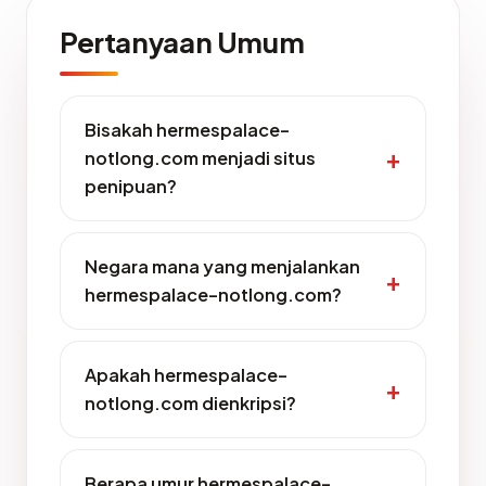
Pertanyaan Umum
Bisakah hermespalace-
notlong.com menjadi situs
penipuan?
Negara mana yang menjalankan
hermespalace-notlong.com?
Apakah hermespalace-
notlong.com dienkripsi?
Berapa umur hermespalace-