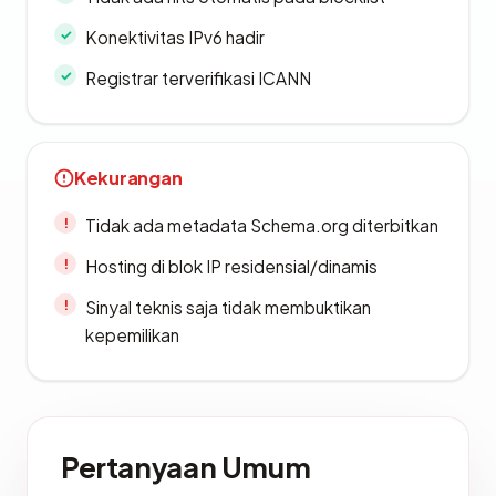
Konektivitas IPv6 hadir
Registrar terverifikasi ICANN
Kekurangan
Tidak ada metadata Schema.org diterbitkan
Hosting di blok IP residensial/dinamis
Sinyal teknis saja tidak membuktikan
kepemilikan
Pertanyaan Umum