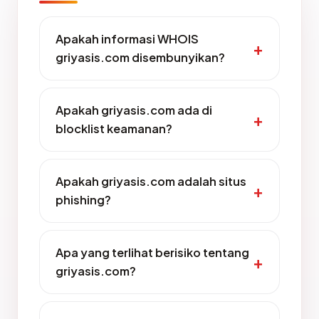
Apakah informasi WHOIS
griyasis.com disembunyikan?
Apakah griyasis.com ada di
blocklist keamanan?
Apakah griyasis.com adalah situs
phishing?
Apa yang terlihat berisiko tentang
griyasis.com?