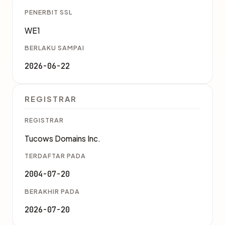
PENERBIT SSL
WE1
BERLAKU SAMPAI
2026-06-22
REGISTRAR
REGISTRAR
Tucows Domains Inc.
TERDAFTAR PADA
2004-07-20
BERAKHIR PADA
2026-07-20