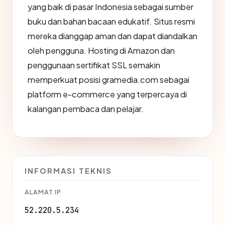
yang baik di pasar Indonesia sebagai sumber
buku dan bahan bacaan edukatif. Situs resmi
mereka dianggap aman dan dapat diandalkan
oleh pengguna. Hosting di Amazon dan
penggunaan sertifikat SSL semakin
memperkuat posisi gramedia.com sebagai
platform e-commerce yang terpercaya di
kalangan pembaca dan pelajar.
INFORMASI TEKNIS
ALAMAT IP
52.220.5.234