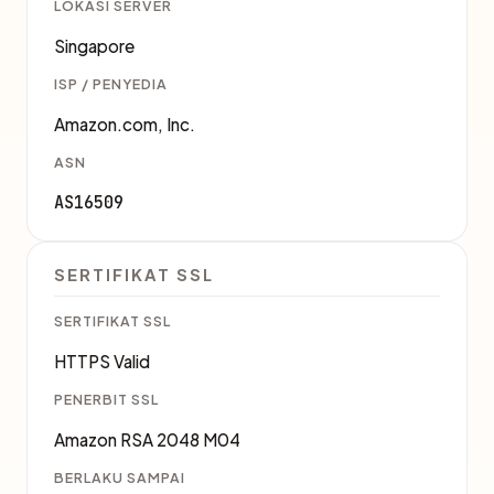
LOKASI SERVER
Singapore
ISP / PENYEDIA
Amazon.com, Inc.
ASN
AS16509
SERTIFIKAT SSL
SERTIFIKAT SSL
HTTPS Valid
PENERBIT SSL
Amazon RSA 2048 M04
BERLAKU SAMPAI