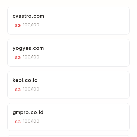
cvastro.com
100/100
SG
yogyes.com
100/100
SG
kebi.co.id
100/100
SG
gmpro.co.id
100/100
SG