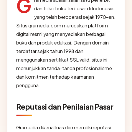
G
dan toko buku terbesar di Indonesia
yang telah beroperasi sejak 1970-an.
Situs gramedia.com merupakan platform
digital resmi yang menyediakan berbagai
buku dan produk edukasi. Dengan domain
terdaftar sejak tahun 1998 dan
menggunakan sertifikat SSL valid, situs ini
menunjukkan tanda-tanda profesionalisme
dan komitmen terhadap keamanan
pengguna.
Reputasi dan Penilaian Pasar
Gramedia dikenal luas dan memiliki reputasi