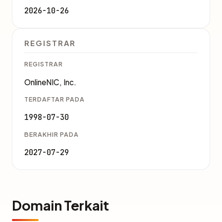
2026-10-26
REGISTRAR
REGISTRAR
OnlineNIC, Inc.
TERDAFTAR PADA
1998-07-30
BERAKHIR PADA
2027-07-29
Domain Terkait