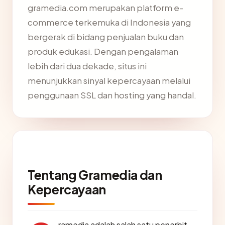
gramedia.com merupakan platform e-
commerce terkemuka di Indonesia yang
bergerak di bidang penjualan buku dan
produk edukasi. Dengan pengalaman
lebih dari dua dekade, situs ini
menunjukkan sinyal kepercayaan melalui
penggunaan SSL dan hosting yang handal.
Tentang Gramedia dan
Kepercayaan
ramedia adalah salah satu penerbit