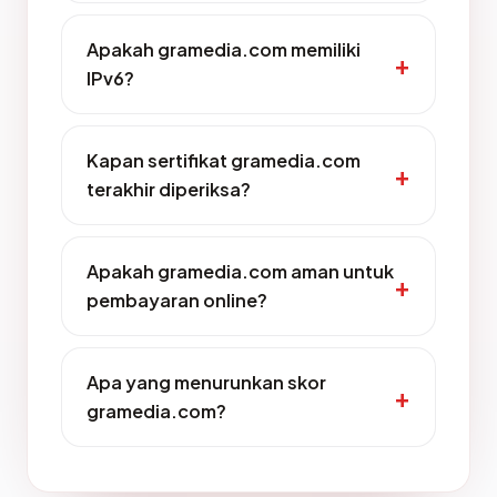
Apakah gramedia.com memiliki
IPv6?
Kapan sertifikat gramedia.com
terakhir diperiksa?
Apakah gramedia.com aman untuk
pembayaran online?
Apa yang menurunkan skor
gramedia.com?