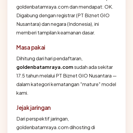
goldenbatamraya.com dan mendapat: OK.
Digabung dengan registrar (PT Biznet GIO
Nusantara) dan negara (Indonesia), ini
memberi tampilan keamanan dasar.
Masa pakai
Dihitung dari hari pendaftaran,
goldenbatamraya.com
sudah ada sekitar
17.5 tahun melalui PT Biznet GIO Nusantara —
dalam kategori kematangan "mature" model
kami.
Jejak jaringan
Dari perspektif jaringan,
goldenbatamraya.com dihosting di