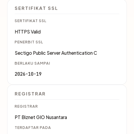
SERTIFIKAT SSL
SERTIFIKAT SSL
HTTPS Valid
PENERBIT SSL
Sectigo Public Server Authentication C
BERLAKU SAMPAI
2026-10-19
REGISTRAR
REGISTRAR
PT Biznet GIO Nusantara
TERDAFTAR PADA