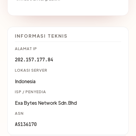
INFORMASI TEKNIS
ALAMAT IP
202.157.177.84
LOKASI SERVER
Indonesia
ISP / PENYEDIA
Exa Bytes Network Sdn.Bhd
ASN
AS136170