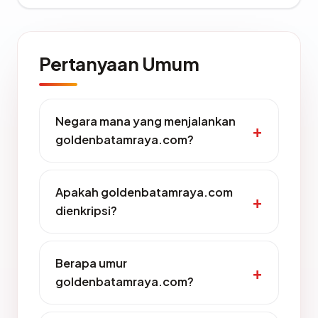
Pertanyaan Umum
Negara mana yang menjalankan
goldenbatamraya.com?
Apakah goldenbatamraya.com
dienkripsi?
Berapa umur
goldenbatamraya.com?