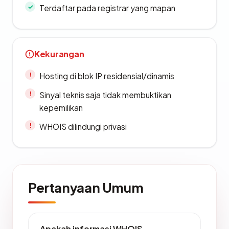
Terdaftar pada registrar yang mapan
Kekurangan
Hosting di blok IP residensial/dinamis
Sinyal teknis saja tidak membuktikan
kepemilikan
WHOIS dilindungi privasi
Pertanyaan Umum
Apakah informasi WHOIS