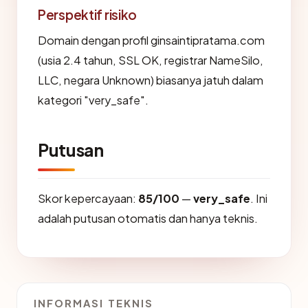
Perspektif risiko
Domain dengan profil ginsaintipratama.com
(usia 2.4 tahun, SSL OK, registrar NameSilo,
LLC, negara Unknown) biasanya jatuh dalam
kategori "very_safe".
Putusan
Skor kepercayaan:
85/100
—
very_safe
. Ini
adalah putusan otomatis dan hanya teknis.
INFORMASI TEKNIS