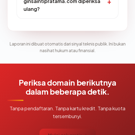
ginsaintipratama.com diperiksa
ulang?
Laporan ini dibuat otomatis dari sinyal teknis publik. Ini bukan
nasihat hukum atau finansial.
Periksa domain berikutnya
dalam beberapa detik.
Tanpa pendaftaran. Tanpa kartu kredit. Tanpa kuota
tersembunyi.