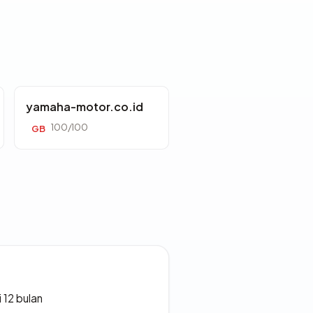
yamaha-motor.co.id
100/100
GB
 12 bulan