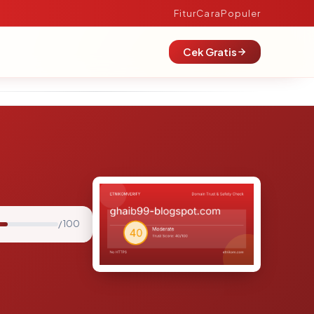
Fitur
Cara
Populer
Cek Gratis
/ 100