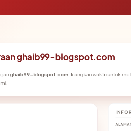
yaan ghaib99-blogspot.com
ngan
ghaib99-blogspot.com
, luangkan waktu untuk meli
mi.
INFO
ALAMAT