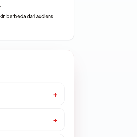
A
gkin berbeda dari audiens