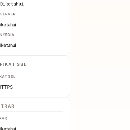
 Diketahui
 SERVER
iketahui
ENYEDIA
iketahui
FIKAT SSL
KAT SSL
HTTPS
STRAR
RAR
iketahui