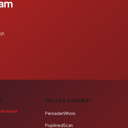
lam
yi.
A
TAUTAN SAHABAT
ndonesia
PersadarWhois
PoplinedScan