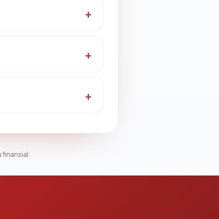
 finansial.