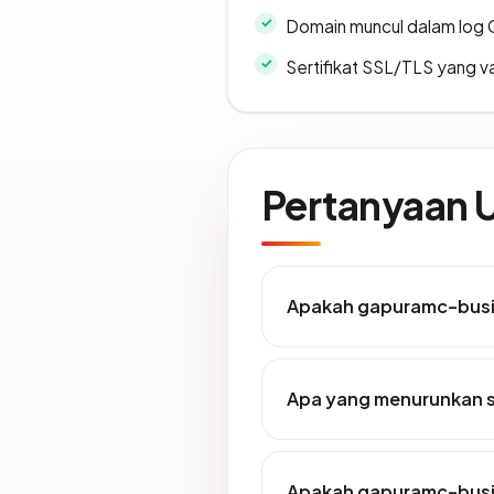
Domain muncul dalam log 
Sertifikat SSL/TLS yang va
Pertanyaan
Apakah gapuramc-busin
Apa yang menurunkan s
Apakah gapuramc-busi