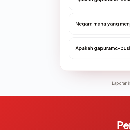
Negara mana yang menj
Apakah gapuramc-busin
Laporan in
Pe