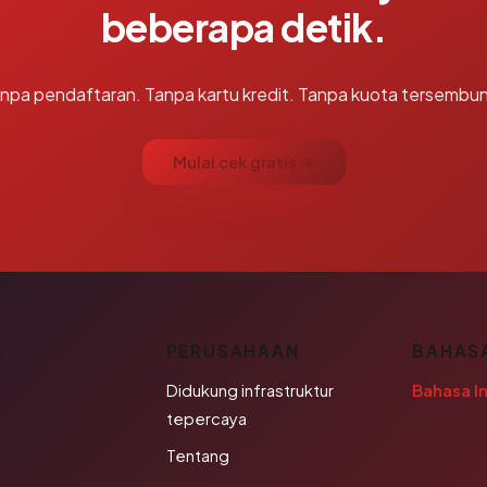
beberapa detik.
npa pendaftaran. Tanpa kartu kredit. Tanpa kuota tersembun
Mulai cek gratis →
K
PERUSAHAAN
BAHAS
Didukung infrastruktur
Bahasa I
tepercaya
Tentang