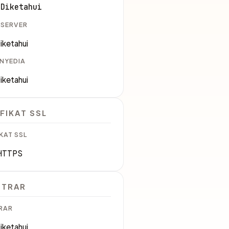
 Diketahui
 SERVER
iketahui
ENYEDIA
iketahui
FIKAT SSL
KAT SSL
HTTPS
STRAR
RAR
iketahui