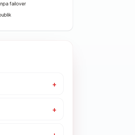
npa failover
publik