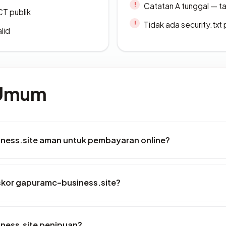
Catatan A tunggal — ta
CT publik
Tidak ada security.txt 
lid
 Umum
ess.site aman untuk pembayaran online?
kor gapuramc-business.site?
ness.site penipuan?