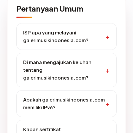
Pertanyaan Umum
ISP apa yang melayani
galerimusikindonesia.com?
Di mana mengajukan keluhan
tentang
galerimusikindonesia.com?
Apakah galerimusikindonesia.com
memiliki IPv6?
Kapan sertifikat