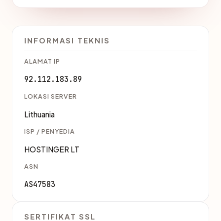
INFORMASI TEKNIS
ALAMAT IP
92.112.183.89
LOKASI SERVER
Lithuania
ISP / PENYEDIA
HOSTINGER LT
ASN
AS47583
SERTIFIKAT SSL