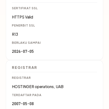
SERTIFIKAT SSL
HTTPS Valid
PENERBIT SSL
R13
BERLAKU SAMPAI
2026-07-05
REGISTRAR
REGISTRAR
HOSTINGER operations, UAB
TERDAFTAR PADA
2007-05-08