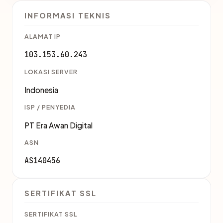
INFORMASI TEKNIS
ALAMAT IP
103.153.60.243
LOKASI SERVER
Indonesia
ISP / PENYEDIA
PT Era Awan Digital
ASN
AS140456
SERTIFIKAT SSL
SERTIFIKAT SSL