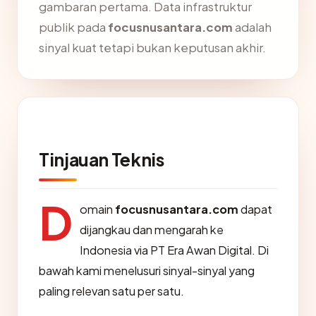
gambaran pertama. Data infrastruktur
publik pada
focusnusantara.com
adalah
sinyal kuat tetapi bukan keputusan akhir.
Tinjauan Teknis
D
omain
focusnusantara.com
dapat
dijangkau dan mengarah ke
Indonesia via PT Era Awan Digital. Di
bawah kami menelusuri sinyal-sinyal yang
paling relevan satu per satu.