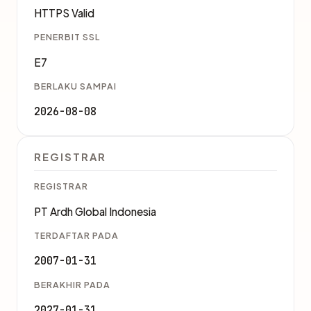
HTTPS Valid
PENERBIT SSL
E7
BERLAKU SAMPAI
2026-08-08
REGISTRAR
REGISTRAR
PT Ardh Global Indonesia
TERDAFTAR PADA
2007-01-31
BERAKHIR PADA
2027-01-31