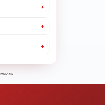
 finansial.