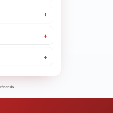
 finansial.