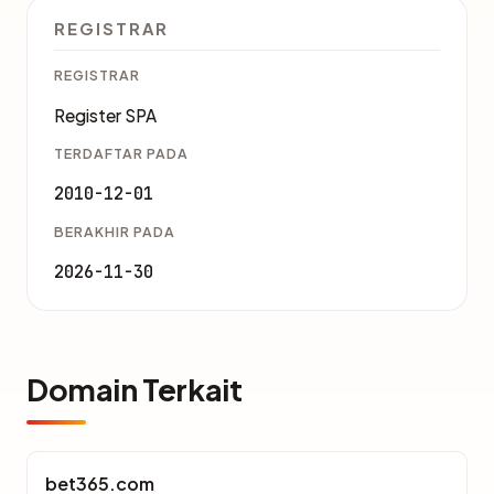
REGISTRAR
REGISTRAR
Register SPA
TERDAFTAR PADA
2010-12-01
BERAKHIR PADA
2026-11-30
Domain Terkait
bet365.com