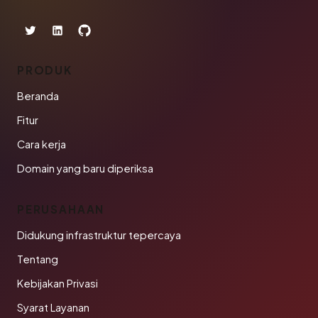
PRODUK
Beranda
Fitur
Cara kerja
Domain yang baru diperiksa
PERUSAHAAN
Didukung infrastruktur tepercaya
Tentang
Kebijakan Privasi
Syarat Layanan