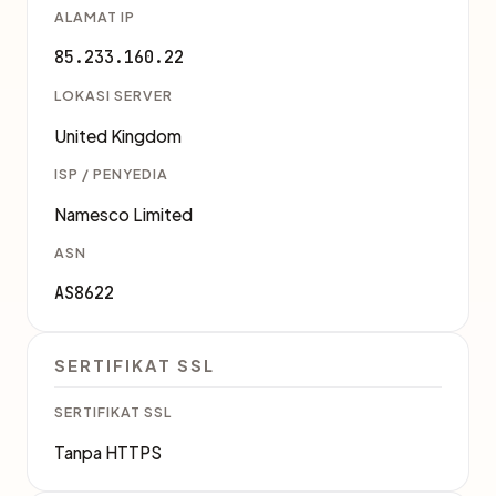
ALAMAT IP
85.233.160.22
LOKASI SERVER
United Kingdom
ISP / PENYEDIA
Namesco Limited
ASN
AS8622
SERTIFIKAT SSL
SERTIFIKAT SSL
Tanpa HTTPS