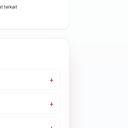
t terkait