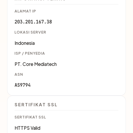
ALAMAT IP
203.201.167.38
LOKASI SERVER
Indonesia
ISP / PENYEDIA
PT. Core Mediatech
ASN
AS9794
SERTIFIKAT SSL
SERTIFIKAT SSL
HTTPS Valid