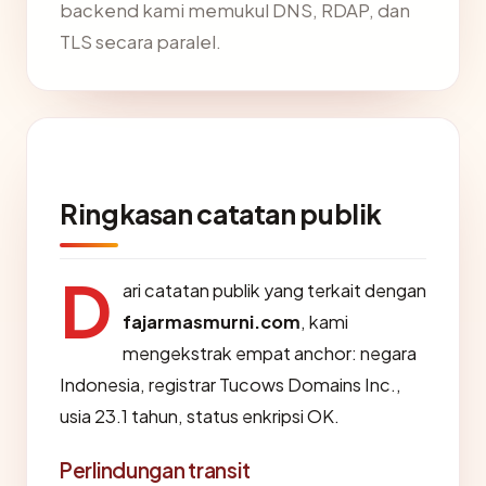
backend kami memukul DNS, RDAP, dan
TLS secara paralel.
Ringkasan catatan publik
D
ari catatan publik yang terkait dengan
fajarmasmurni.com
, kami
mengekstrak empat anchor: negara
Indonesia, registrar Tucows Domains Inc.,
usia 23.1 tahun, status enkripsi OK.
Perlindungan transit