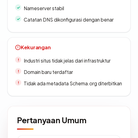
Nameserver stabil
Catatan DNS dikonfigurasi dengan benar
Kekurangan
Industri situs tidak jelas dari infrastruktur
Domain baru terdaftar
Tidak ada metadata Schema.org diterbitkan
Pertanyaan Umum