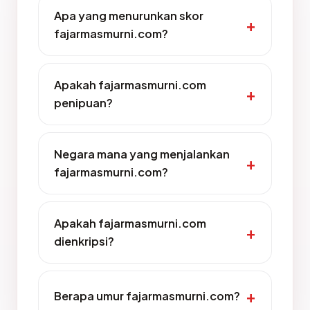
Apa yang menurunkan skor
fajarmasmurni.com?
Apakah fajarmasmurni.com
penipuan?
Negara mana yang menjalankan
fajarmasmurni.com?
Apakah fajarmasmurni.com
dienkripsi?
Berapa umur fajarmasmurni.com?