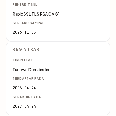
PENERBIT SSL
RapidSSL TLS RSA CA G1
BERLAKU SAMPAI
2026-11-05
REGISTRAR
REGISTRAR
Tucows Domains Inc.
TERDAFTAR PADA
2003-04-24
BERAKHIR PADA
2027-04-24