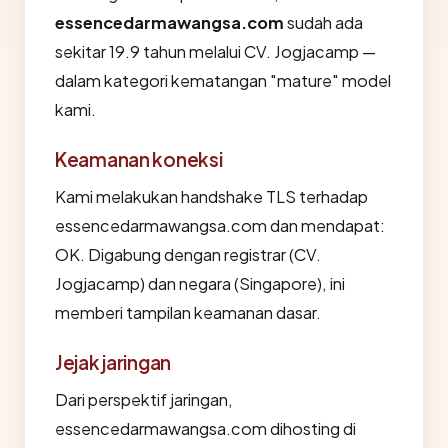
essencedarmawangsa.com
sudah ada
sekitar 19.9 tahun melalui CV. Jogjacamp —
dalam kategori kematangan "mature" model
kami.
Keamanan koneksi
Kami melakukan handshake TLS terhadap
essencedarmawangsa.com dan mendapat:
OK. Digabung dengan registrar (CV.
Jogjacamp) dan negara (Singapore), ini
memberi tampilan keamanan dasar.
Jejak jaringan
Dari perspektif jaringan,
essencedarmawangsa.com dihosting di