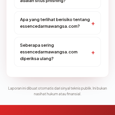
adalah situs phishing?
Apa yang terlihat berisiko tentang
essencedarmawangsa.com?
Seberapa sering
essencedarmawangsa.com
diperiksa ulang?
Laporan ini dibuat otomatis dari sinyal teknis publik. Ini bukan
nasihat hukum atau finansial.