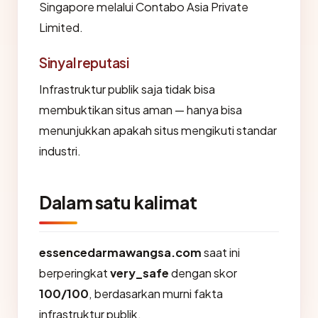
Singapore melalui Contabo Asia Private
Limited.
Sinyal reputasi
Infrastruktur publik saja tidak bisa
membuktikan situs aman — hanya bisa
menunjukkan apakah situs mengikuti standar
industri.
Dalam satu kalimat
essencedarmawangsa.com
saat ini
berperingkat
very_safe
dengan skor
100/100
, berdasarkan murni fakta
infrastruktur publik.