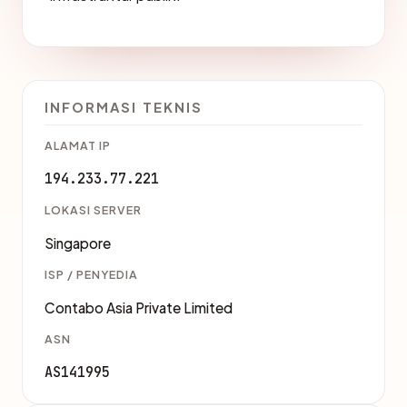
INFORMASI TEKNIS
ALAMAT IP
194.233.77.221
LOKASI SERVER
Singapore
ISP / PENYEDIA
Contabo Asia Private Limited
ASN
AS141995