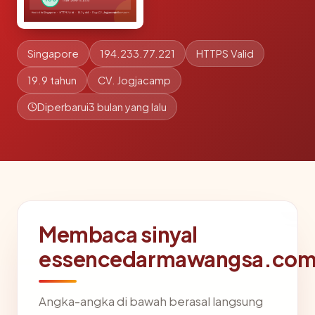
Singapore
194.233.77.221
HTTPS Valid
19.9 tahun
CV. Jogjacamp
Diperbarui
3 bulan yang lalu
Membaca sinyal
essencedarmawangsa.co
Angka-angka di bawah berasal langsung