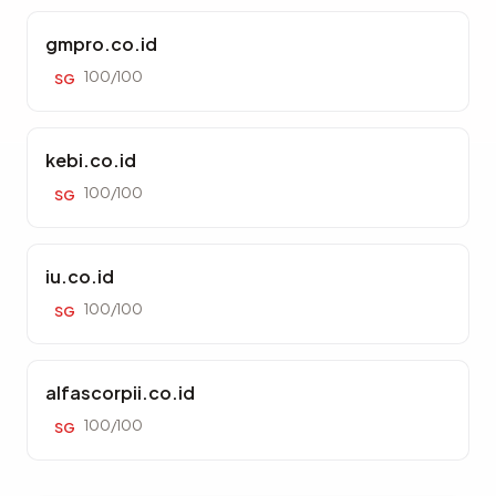
gmpro.co.id
100/100
SG
kebi.co.id
100/100
SG
iu.co.id
100/100
SG
alfascorpii.co.id
100/100
SG