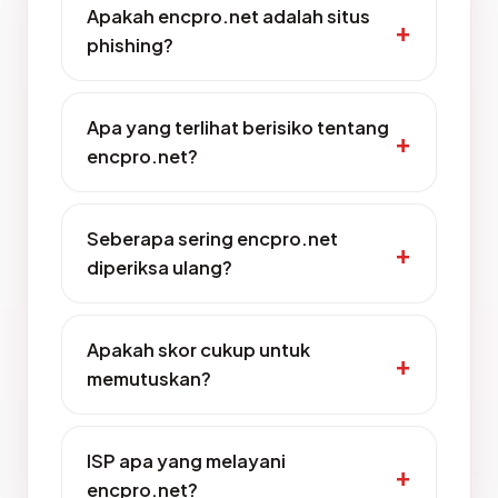
Apakah encpro.net adalah situs
phishing?
Apa yang terlihat berisiko tentang
encpro.net?
Seberapa sering encpro.net
diperiksa ulang?
Apakah skor cukup untuk
memutuskan?
ISP apa yang melayani
encpro.net?