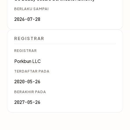
BERLAKU SAMPAI
2026-07-28
REGISTRAR
REGISTRAR
Porkbun LLC
TERDAFTAR PADA
2020-05-26
BERAKHIR PADA
2027-05-26