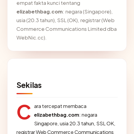
empat fakta kunci tentang
elizabethbag.com
: negara (Singapore),
usia (20.3 tahun), SSL (OK), registrar (Web
Commerce Communications Limited dba
WebNic.cc).
Sekilas
C
ara tercepat membaca
elizabethbag.com
: negara
Singapore, usia 20.3 tahun, SSL OK,
registrar Web Commerce Communications