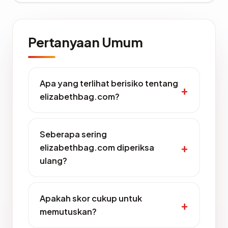
Pertanyaan Umum
Apa yang terlihat berisiko tentang
elizabethbag.com?
Seberapa sering
elizabethbag.com diperiksa
ulang?
Apakah skor cukup untuk
memutuskan?