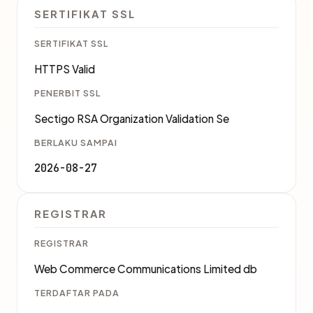
SERTIFIKAT SSL
SERTIFIKAT SSL
HTTPS Valid
PENERBIT SSL
Sectigo RSA Organization Validation Se
BERLAKU SAMPAI
2026-08-27
REGISTRAR
REGISTRAR
Web Commerce Communications Limited db
TERDAFTAR PADA