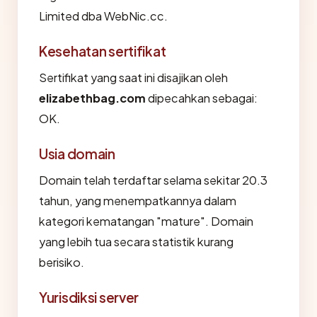
Limited dba WebNic.cc.
Kesehatan sertifikat
Sertifikat yang saat ini disajikan oleh
elizabethbag.com
dipecahkan sebagai:
OK.
Usia domain
Domain telah terdaftar selama sekitar 20.3
tahun, yang menempatkannya dalam
kategori kematangan "mature". Domain
yang lebih tua secara statistik kurang
berisiko.
Yurisdiksi server