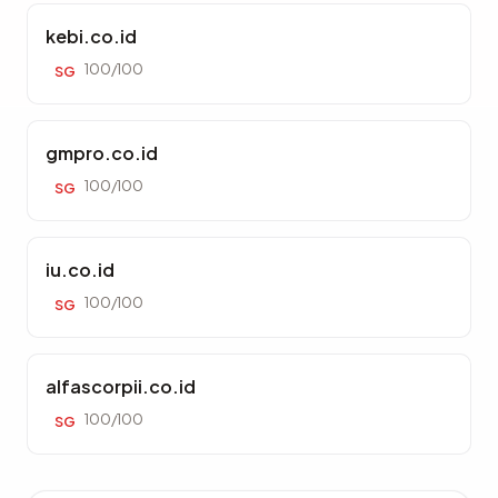
kebi.co.id
100/100
SG
gmpro.co.id
100/100
SG
iu.co.id
100/100
SG
alfascorpii.co.id
100/100
SG