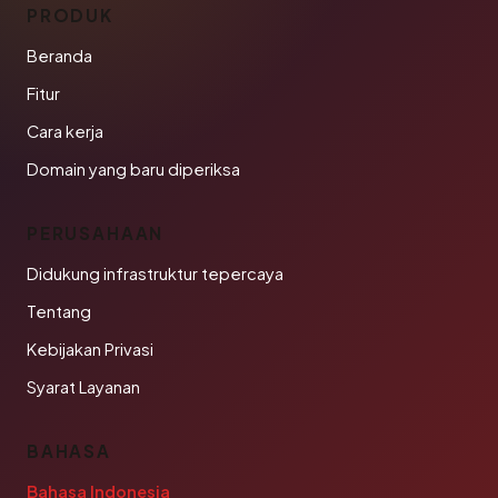
PRODUK
Beranda
Fitur
Cara kerja
Domain yang baru diperiksa
PERUSAHAAN
Didukung infrastruktur tepercaya
Tentang
Kebijakan Privasi
Syarat Layanan
BAHASA
Bahasa Indonesia