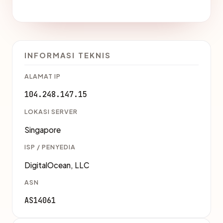
INFORMASI TEKNIS
ALAMAT IP
104.248.147.15
LOKASI SERVER
Singapore
ISP / PENYEDIA
DigitalOcean, LLC
ASN
AS14061