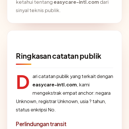
ketahui tentang
easycare-intl.com
dari
sinyal teknis publik.
Ringkasan catatan publik
D
ari catatan publik yang terkait dengan
easycare-intl.com
, kami
mengekstrak empat anchor: negara
Unknown, registrar Unknown, usia ? tahun,
status enkripsi No.
Perlindungan transit