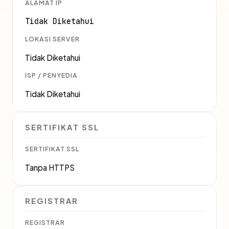
ALAMAT IP
Tidak Diketahui
LOKASI SERVER
Tidak Diketahui
ISP / PENYEDIA
Tidak Diketahui
SERTIFIKAT SSL
SERTIFIKAT SSL
Tanpa HTTPS
REGISTRAR
REGISTRAR