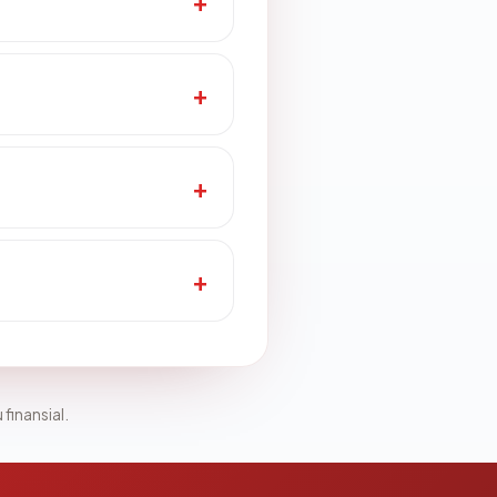
 finansial.