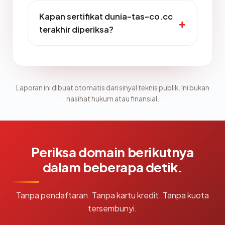
Kapan sertifikat dunia-tas-co.cc
terakhir diperiksa?
Laporan ini dibuat otomatis dari sinyal teknis publik. Ini bukan
nasihat hukum atau finansial.
Periksa domain berikutnya
dalam beberapa detik.
Tanpa pendaftaran. Tanpa kartu kredit. Tanpa kuota
tersembunyi.