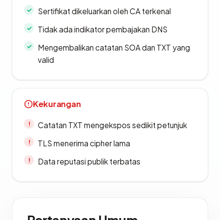
Sertifikat dikeluarkan oleh CA terkenal
Tidak ada indikator pembajakan DNS
Mengembalikan catatan SOA dan TXT yang
valid
Kekurangan
Catatan TXT mengekspos sedikit petunjuk
TLS menerima cipher lama
Data reputasi publik terbatas
Pertanyaan Umum