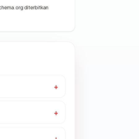
chema.org diterbitkan