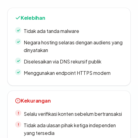
Kelebihan
Tidak ada tanda malware
Negara hosting selaras dengan audiens yang
dinyatakan
Diselesaikan via DNS rekursif publik
Menggunakan endpoint HTTPS modern
Kekurangan
Selalu verifikasi konten sebelum bertransaksi
Tidak ada ulasan pihak ketiga independen
yang tersedia