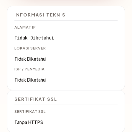
INFORMASI TEKNIS
ALAMAT IP
Tidak Diketahui
LOKASI SERVER
Tidak Diketahui
ISP / PENYEDIA
Tidak Diketahui
SERTIFIKAT SSL
SERTIFIKAT SSL
Tanpa HTTPS