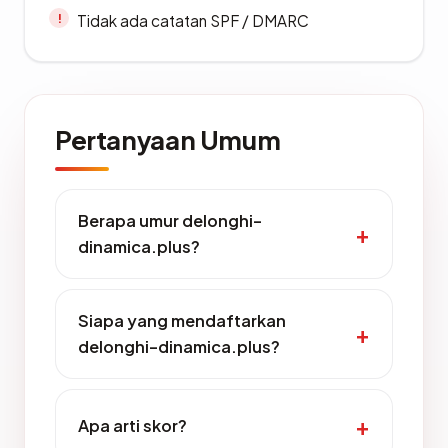
Tidak ada catatan SPF / DMARC
Pertanyaan Umum
Berapa umur delonghi-
dinamica.plus?
Siapa yang mendaftarkan
delonghi-dinamica.plus?
Apa arti skor?