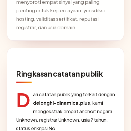
menyoroti empat sinyal yang paling
penting untuk kepercayaan: yurisdiksi
hosting, validitas sertifikat, reputasi
registrar, dan usia domain.
Ringkasan catatan publik
D
ari catatan publik yang terkait dengan
delonghi-dinamica.plus
, kami
mengekstrak empat anchor: negara
Unknown, registrar Unknown, usia ? tahun,
status enkripsi No.