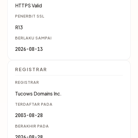
HTTPS Valid
PENERBIT SSL
R13
BERLAKU SAMPAI
2026-08-13
REGISTRAR
REGISTRAR
Tucows Domains Inc.
TERDAFTAR PADA
2003-08-28
BERAKHIR PADA
2026-08-28