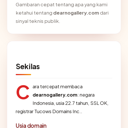
Gambaran cepat tentang apa yang kami
ketahui tentang
dearnogallery.com
dari
sinyal teknis publik.
Sekilas
C
ara tercepat membaca
dearnogallery.com
: negara
Indonesia, usia 22.7 tahun, SSL OK,
registrar Tucows Domains Inc..
Usia domain