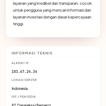
layanan yang kredibel dan transparan, cocok
untuk pengguna yang mencari informasi dan
layanan investasi dengan dasar kepercayaan
tinggi.
INFORMASI TEKNIS
ALAMAT IP
103.67.24.34
LOKASI SERVER
Indonesia
ISP / PENYEDIA
PT Danareksa (Persero)