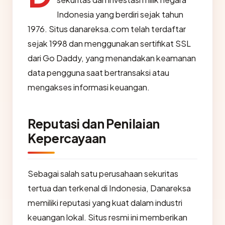
Indonesia yang berdiri sejak tahun
1976. Situs danareksa.com telah terdaftar
sejak 1998 dan menggunakan sertifikat SSL
dari Go Daddy, yang menandakan keamanan
data pengguna saat bertransaksi atau
mengakses informasi keuangan.
Reputasi dan Penilaian
Kepercayaan
Sebagai salah satu perusahaan sekuritas
tertua dan terkenal di Indonesia, Danareksa
memiliki reputasi yang kuat dalam industri
keuangan lokal. Situs resmi ini memberikan