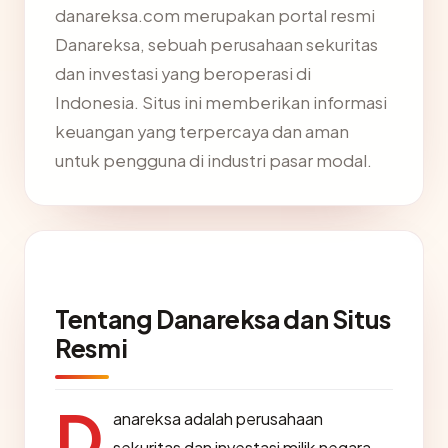
danareksa.com merupakan portal resmi
Danareksa, sebuah perusahaan sekuritas
dan investasi yang beroperasi di
Indonesia. Situs ini memberikan informasi
keuangan yang terpercaya dan aman
untuk pengguna di industri pasar modal.
Tentang Danareksa dan Situs
Resmi
D
anareksa adalah perusahaan
sekuritas dan investasi milik negara