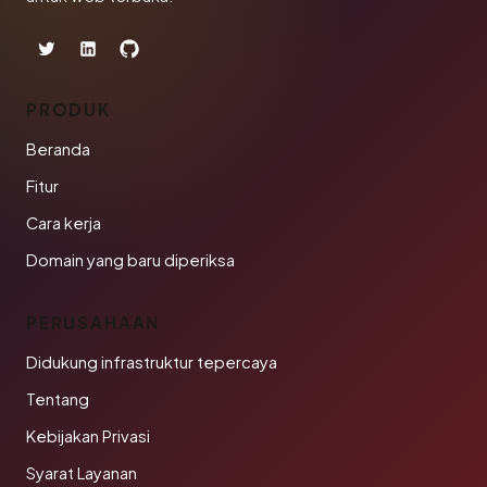
PRODUK
Beranda
Fitur
Cara kerja
Domain yang baru diperiksa
PERUSAHAAN
Didukung infrastruktur tepercaya
Tentang
Kebijakan Privasi
Syarat Layanan