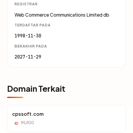
REGISTRAR
Web Commerce Communications Limited db
TERDAFTAR PADA
1998-11-30
BERAKHIR PADA
2027-11-29
Domain Terkait
cpssoft.com
95/100
ID