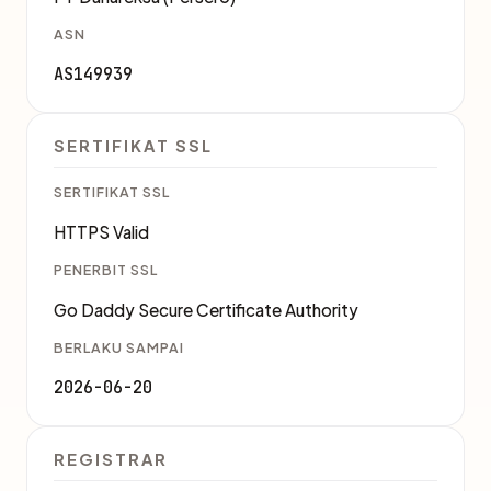
ASN
AS149939
SERTIFIKAT SSL
SERTIFIKAT SSL
HTTPS Valid
PENERBIT SSL
Go Daddy Secure Certificate Authority
BERLAKU SAMPAI
2026-06-20
REGISTRAR