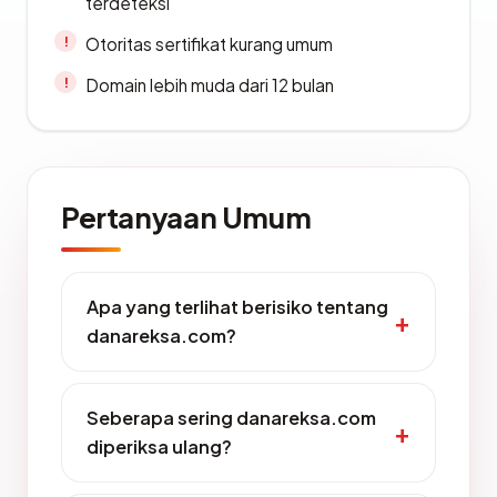
terdeteksi
Otoritas sertifikat kurang umum
Domain lebih muda dari 12 bulan
Pertanyaan Umum
Apa yang terlihat berisiko tentang
danareksa.com?
Seberapa sering danareksa.com
diperiksa ulang?