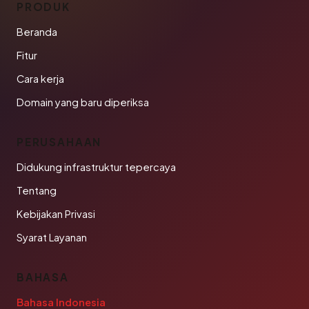
PRODUK
Beranda
Fitur
Cara kerja
Domain yang baru diperiksa
PERUSAHAAN
Didukung infrastruktur tepercaya
Tentang
Kebijakan Privasi
Syarat Layanan
BAHASA
Bahasa Indonesia