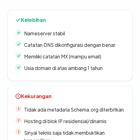
Kelebihan
Nameserver stabil
Catatan DNS dikonfigurasi dengan benar
Memiliki catatan MX (mampu email)
Usia domain di atas ambang 1 tahun
Kekurangan
Tidak ada metadata Schema.org diterbitkan
Hosting di blok IP residensial/dinamis
Sinyal teknis saja tidak membuktikan