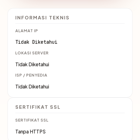
INFORMASI TEKNIS
ALAMAT IP
Tidak Diketahui
LOKASI SERVER
Tidak Diketahui
ISP / PENYEDIA
Tidak Diketahui
SERTIFIKAT SSL
SERTIFIKAT SSL
Tanpa HTTPS